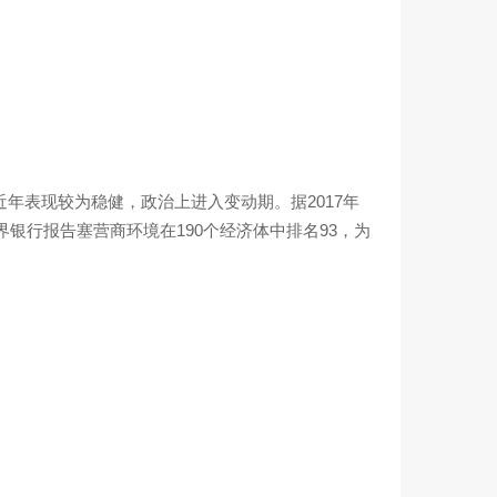
近年表现较为稳健，政治上进入变动期。据2017年
世界银行报告塞营商环境在190个经济体中排名93，为