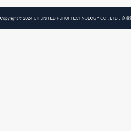
Copyright © 2024 UK UNITED PUHUI TECHNOLOGY CO., LTD，