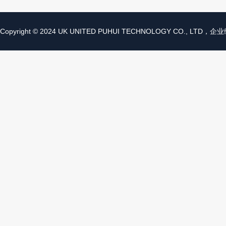
Copyright © 2024 UK UNITED PUHUI TECHNOLOGY CO., LTD，