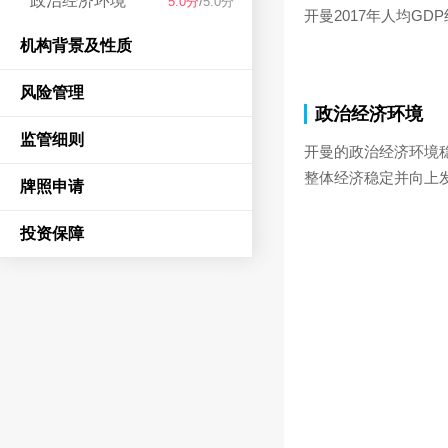
政治经济环境
/
5.0分
5.0分
开曼2017年人均GD
机构背景及性质
风险管理
政治经济环境
监管细则
开曼的政治经济环境
整体经济稳定并向上
牌照申请
投资保障